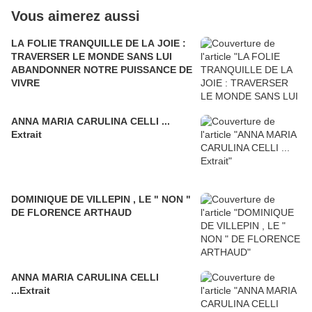
Vous aimerez aussi
LA FOLIE TRANQUILLE DE LA JOIE :
TRAVERSER LE MONDE SANS LUI
ABANDONNER NOTRE PUISSANCE DE
VIVRE
ANNA MARIA CARULINA CELLI ...
Extrait
DOMINIQUE DE VILLEPIN , LE " NON "
DE FLORENCE ARTHAUD
ANNA MARIA CARULINA CELLI
...Extrait