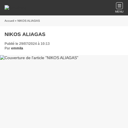
MENU
Accueil
» NIKOS ALIAGAS
NIKOS ALIAGAS
Publié le 29/07/2024 à 10:13
Par
emmila