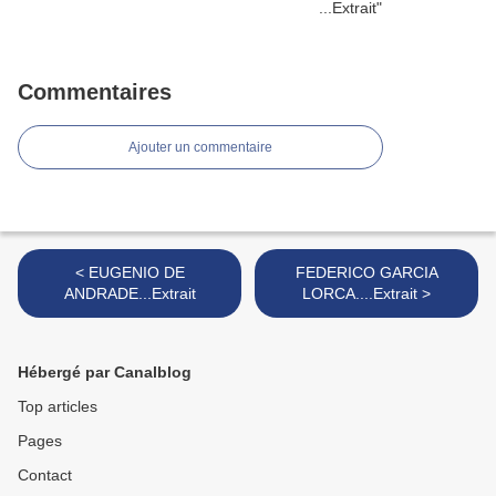
Commentaires
Ajouter un commentaire
< EUGENIO DE
FEDERICO GARCIA
ANDRADE...Extrait
LORCA....Extrait >
Hébergé par Canalblog
Top articles
Pages
Contact