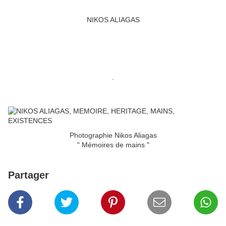
NIKOS ALIAGAS
.
Photographie Nikos Aliagas
" Mémoires de mains "
Partager