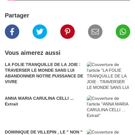
Partager
Vous aimerez aussi
LA FOLIE TRANQUILLE DE LA JOIE :
TRAVERSER LE MONDE SANS LUI
ABANDONNER NOTRE PUISSANCE DE
VIVRE
ANNA MARIA CARULINA CELLI ...
Extrait
DOMINIQUE DE VILLEPIN , LE " NON "