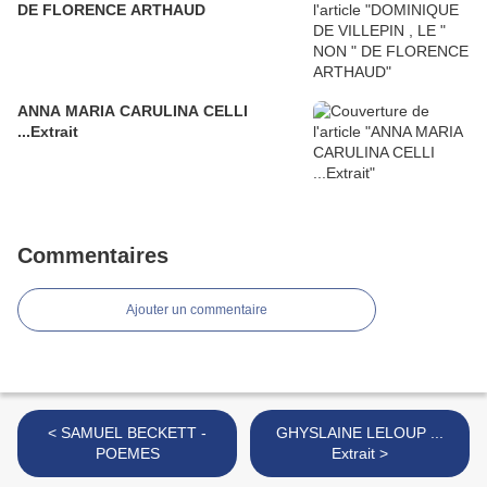
DE FLORENCE ARTHAUD
ANNA MARIA CARULINA CELLI
...Extrait
Commentaires
Ajouter un commentaire
< SAMUEL BECKETT -
GHYSLAINE LELOUP ...
POEMES
Extrait >