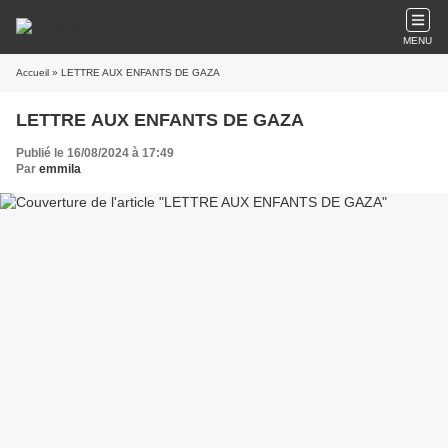
MENU
Accueil
» LETTRE AUX ENFANTS DE GAZA
LETTRE AUX ENFANTS DE GAZA
Publié le 16/08/2024 à 17:49
Par
emmila