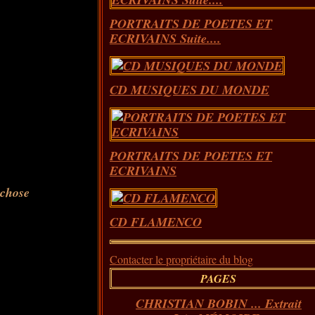
PORTRAITS DE POETES ET
ECRIVAINS Suite....
CD MUSIQUES DU MONDE
PORTRAITS DE POETES ET
ECRIVAINS
 chose
CD FLAMENCO
Contacter le propriétaire du blog
PAGES
CHRISTIAN BOBIN ... Extrait