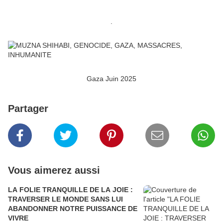
.
Gaza Juin 2025
Partager
Vous aimerez aussi
LA FOLIE TRANQUILLE DE LA JOIE :
TRAVERSER LE MONDE SANS LUI
ABANDONNER NOTRE PUISSANCE DE
VIVRE