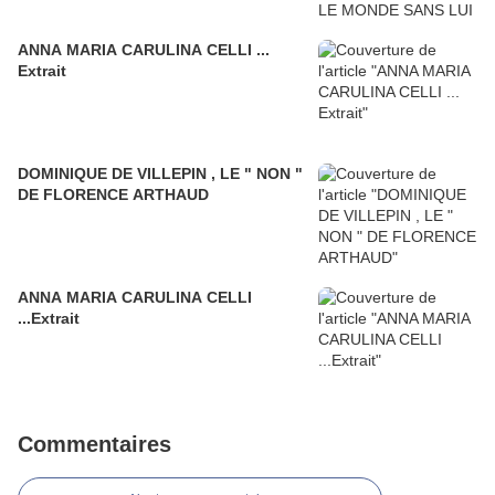
ANNA MARIA CARULINA CELLI ...
Extrait
DOMINIQUE DE VILLEPIN , LE " NON "
DE FLORENCE ARTHAUD
ANNA MARIA CARULINA CELLI
...Extrait
Commentaires