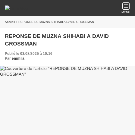
MENU
Accueil
» REPONSE DE MUZNA SHIHABI A DAVID GROSSMAN
REPONSE DE MUZNA SHIHABI A DAVID
GROSSMAN
Publié le 03/08/2025 à 10:16
Par
emmila