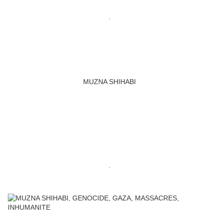
.
MUZNA SHIHABI
.