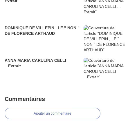
Extrait
DOMINIQUE DE VILLEPIN , LE " NON "
DE FLORENCE ARTHAUD
ANNA MARIA CARULINA CELLI
...Extrait
Commentaires
Ajouter un commentaire