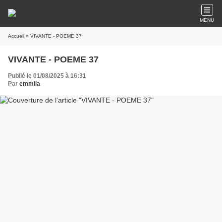
MENU
Accueil
» VIVANTE - POEME 37
VIVANTE - POEME 37
Publié le 01/08/2025 à 16:31
Par
emmila