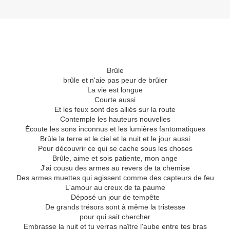
Brûle
brûle et n'aie pas peur de brûler
La vie est longue
Courte aussi
Et les feux sont des alliés sur la route
Contemple les hauteurs nouvelles
Écoute les sons inconnus et les lumières fantomatiques
Brûle la terre et le ciel et la nuit et le jour aussi
Pour découvrir ce qui se cache sous les choses
Brûle, aime et sois patiente, mon ange
J'ai cousu des armes au revers de ta chemise
Des armes muettes qui agissent comme des capteurs de feu
L'amour au creux de ta paume
Déposé un jour de tempête
De grands trésors sont à même la tristesse
pour qui sait chercher
Embrasse la nuit et tu verras naître l'aube entre tes bras