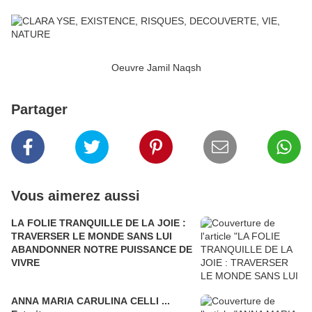
Oeuvre Jamil Naqsh
Partager
Vous aimerez aussi
LA FOLIE TRANQUILLE DE LA JOIE :
TRAVERSER LE MONDE SANS LUI
ABANDONNER NOTRE PUISSANCE DE
VIVRE
ANNA MARIA CARULINA CELLI ...