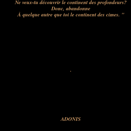
Ne veux-tu découvrir le continent des profondeurs?
Donc, abandonne
À quelque autre que toi le continent des cimes. "
.
ADONIS