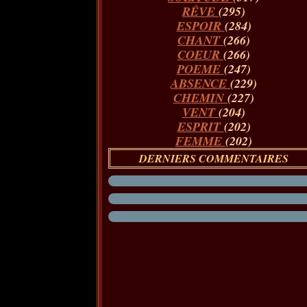
RÊVE
(295)
ESPOIR
(284)
CHANT
(266)
COEUR
(266)
POEME
(247)
ABSENCE
(229)
CHEMIN
(227)
VENT
(204)
ESPRIT
(202)
FEMME
(202)
DERNIERS COMMENTAIRES