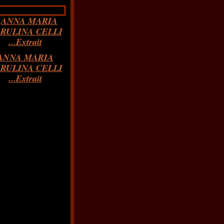
ANNA MARIA
RULINA CELLI
...Extrait