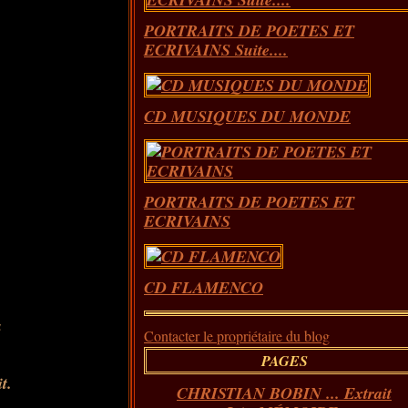
PORTRAITS DE POETES ET
ECRIVAINS Suite....
CD MUSIQUES DU MONDE
PORTRAITS DE POETES ET
ECRIVAINS
CD FLAMENCO
u
Contacter le propriétaire du blog
PAGES
t.
CHRISTIAN BOBIN ... Extrait