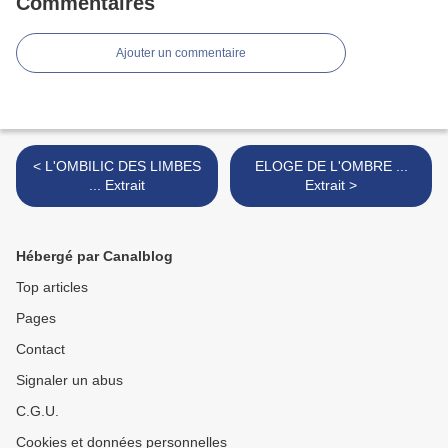
Commentaires
Ajouter un commentaire
< L'OMBILIC DES LIMBES
ELOGE DE L'OMBRE ...
... Extrait
Extrait >
Hébergé par Canalblog
Top articles
Pages
Contact
Signaler un abus
C.G.U.
Cookies et données personnelles