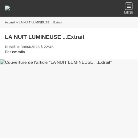
MENU
Accueil
» LA NUIT LUMINEUSE ...Extrait
LA NUIT LUMINEUSE ...Extrait
Publié le 30/04/2026 à 22:45
Par
emmila