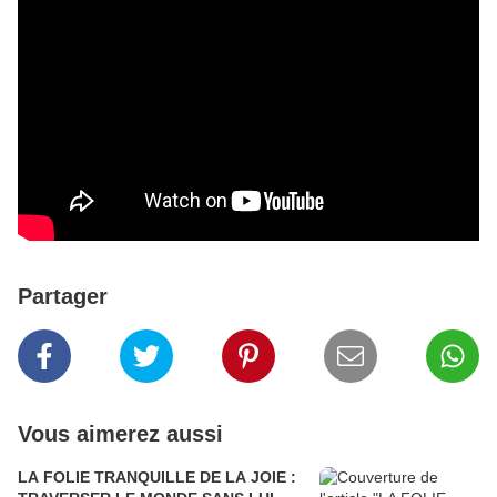
Partager
Vous aimerez aussi
LA FOLIE TRANQUILLE DE LA JOIE :