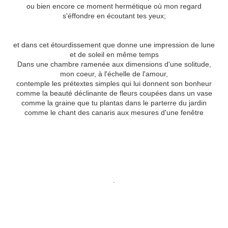
ou bien encore ce moment hermétique où mon regard
s'éffondre en écoutant tes yeux;
et dans cet étourdissement que donne une impression de lune
et de soleil en même temps
Dans une chambre ramenée aux dimensions d'une solitude,
mon coeur, à l'échelle de l'amour,
contemple les prétextes simples qui lui donnent son bonheur
comme la beauté déclinante de fleurs coupées dans un vase
comme la graine que tu plantas dans le parterre du jardin
comme le chant des canaris aux mesures d'une fenêtre
.