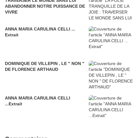
TRAVERSER LE MONDE SANS LUI
ABANDONNER NOTRE PUISSANCE DE
VIVRE
ANNA MARIA CARULINA CELLI ...
Extrait
DOMINIQUE DE VILLEPIN , LE " NON "
DE FLORENCE ARTHAUD
ANNA MARIA CARULINA CELLI
...Extrait