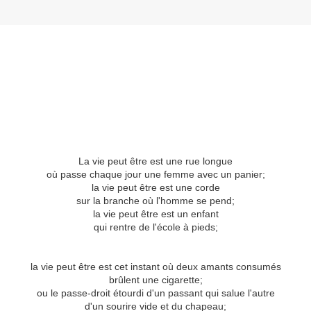
La vie peut être est une rue longue
où passe chaque jour une femme avec un panier;
la vie peut être est une corde
sur la branche où l'homme se pend;
la vie peut être est un enfant
qui rentre de l'école à pieds;
la vie peut être est cet instant où deux amants consumés
brûlent une cigarette;
ou le passe-droit étourdi d'un passant qui salue l'autre
d'un sourire vide et du chapeau;