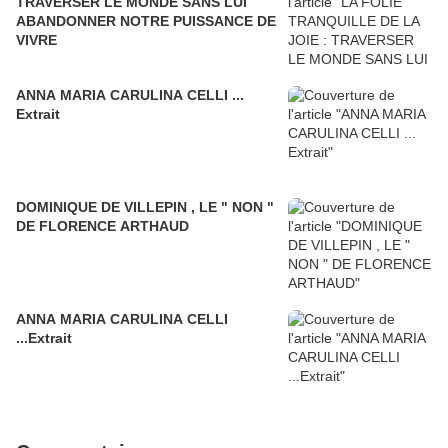
TRAVERSER LE MONDE SANS LUI
ABANDONNER NOTRE PUISSANCE DE
VIVRE
ANNA MARIA CARULINA CELLI ...
Extrait
DOMINIQUE DE VILLEPIN , LE " NON "
DE FLORENCE ARTHAUD
ANNA MARIA CARULINA CELLI
...Extrait