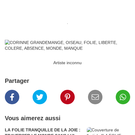
.
Artiste inconnu
Partager
Vous aimerez aussi
LA FOLIE TRANQUILLE DE LA JOIE :