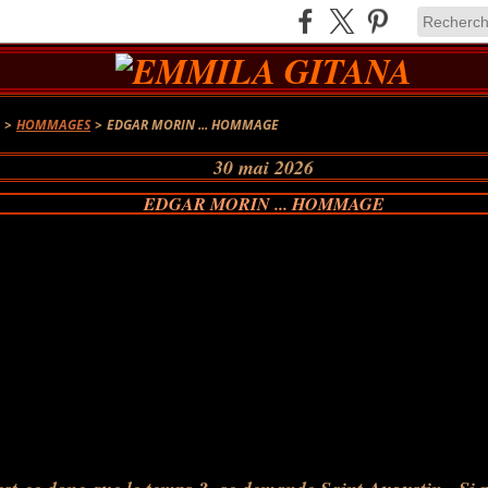
A
>
HOMMAGES
>
EDGAR MORIN ... HOMMAGE
30 mai 2026
EDGAR MORIN ... HOMMAGE