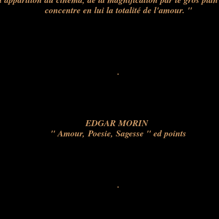
concentre en lui la totalité de l'amour. "
.
EDGAR MORIN
" Amour, Poesie, Sagesse " ed points
.