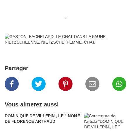
.
Partager
Vous aimerez aussi
DOMINIQUE DE VILLEPIN , LE " NON "
DE FLORENCE ARTHAUD