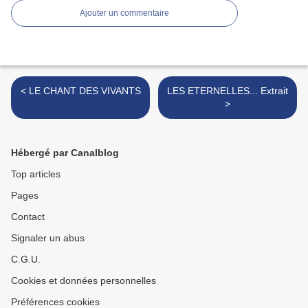
Ajouter un commentaire
< LE CHANT DES VIVANTS
LES ETERNELLES... Extrait
>
Hébergé par Canalblog
Top articles
Pages
Contact
Signaler un abus
C.G.U.
Cookies et données personnelles
Préférences cookies