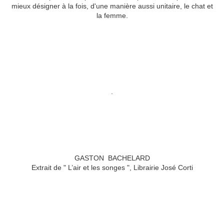
mieux désigner à la fois, d'une manière aussi unitaire, le chat et
la femme.
.
GASTON BACHELARD
Extrait de " L’air et les songes ", Librairie José Corti