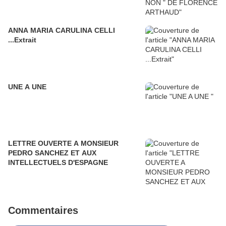
ANNA MARIA CARULINA CELLI
...Extrait
UNE A UNE
LETTRE OUVERTE A MONSIEUR
PEDRO SANCHEZ ET AUX
INTELLECTUELS D'ESPAGNE
Commentaires