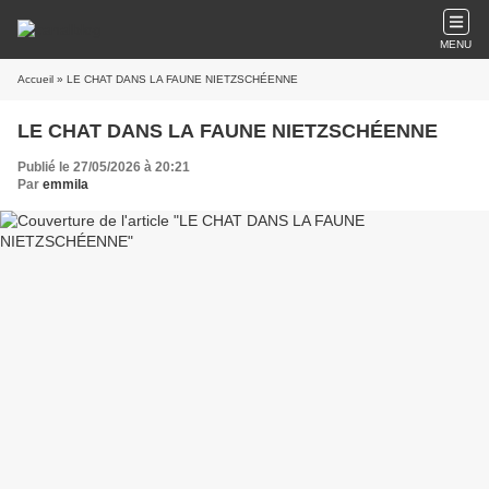
MENU
Accueil
» LE CHAT DANS LA FAUNE NIETZSCHÉENNE
LE CHAT DANS LA FAUNE NIETZSCHÉENNE
Publié le 27/05/2026 à 20:21
Par
emmila