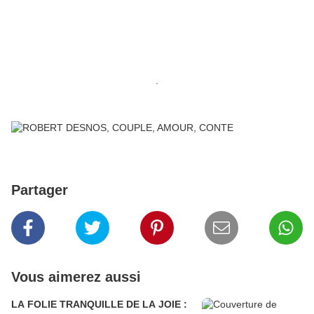
.
Partager
Vous aimerez aussi
LA FOLIE TRANQUILLE DE LA JOIE :