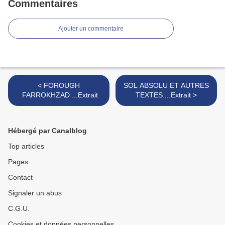
Commentaires
Ajouter un commentaire
< FOROUGH
SOL ABSOLU ET AUTRES
FARROKHZAD ...Extrait
TEXTES....Extrait >
Hébergé par Canalblog
Top articles
Pages
Contact
Signaler un abus
C.G.U.
Cookies et données personnelles