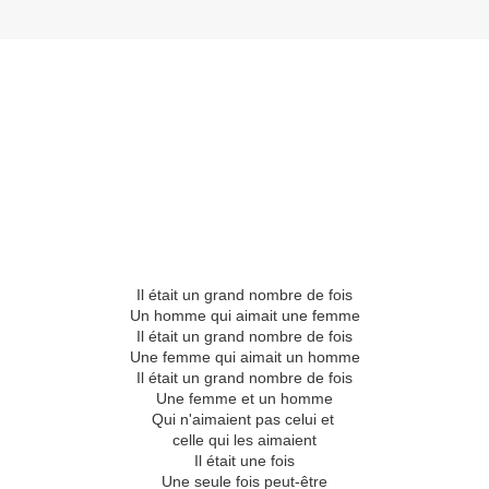
Il était un grand nombre de fois
Un homme qui aimait une femme
Il était un grand nombre de fois
Une femme qui aimait un homme
Il était un grand nombre de fois
Une femme et un homme
Qui n'aimaient pas celui et
celle qui les aimaient
Il était une fois
Une seule fois peut-être