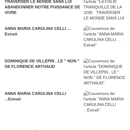
TRAVERSER LE MONDE SANS LUI
ABANDONNER NOTRE PUISSANCE DE
VIVRE
ANNA MARIA CARULINA CELLI ...
Extrait
DOMINIQUE DE VILLEPIN , LE " NON "
DE FLORENCE ARTHAUD
ANNA MARIA CARULINA CELLI
...Extrait