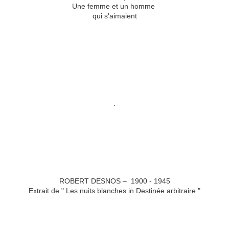
Une femme et un homme
qui s'aimaient
.
ROBERT DESNOS – 1900 - 1945
Extrait de " Les nuits blanches in Destinée arbitraire "