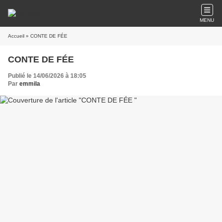
MENU
Accueil
» CONTE DE FÉE
CONTE DE FÉE
Publié le 14/06/2026 à 18:05
Par
emmila