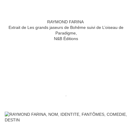
RAYMOND FARINA
Extrait de Les grands jaseurs de Bohême suivi de L’oiseau de
Paradigme,
N&B Éditions
.