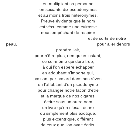
en multipliant sa personne
en soixante dix pseudonymes
et au moins trois hétéronymes.
Preuve évidente que le nom
est vécu comme une cuirasse
nous empêchant de respirer
et de sortir de notre
peau, pour aller dehors
prendre l’air,
pour n’être plus, rien qu’un instant,
ce soi-même qui dure trop,
à qui l’on espère échapper
en adoubant n’importe qui,
passant par hasard dans nos rêves,
en l’affublant d’un pseudonyme
pour changer notre façon d’être
et la marque de nos cigares,
écrire sous un autre nom
un livre qu’on n’osait écrire
ou simplement plus exotique,
plus excentrique, différent
de ceux que l’on avait écrits.