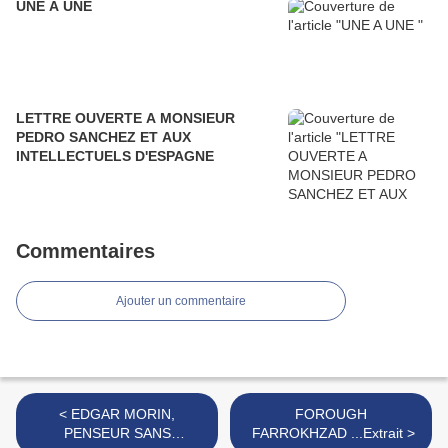
UNE A UNE
LETTRE OUVERTE A MONSIEUR
PEDRO SANCHEZ ET AUX
INTELLECTUELS D'ESPAGNE
Commentaires
Ajouter un commentaire
< EDGAR MORIN,
FOROUGH
PENSEUR SANS
FARROKHZAD ...Extrait >