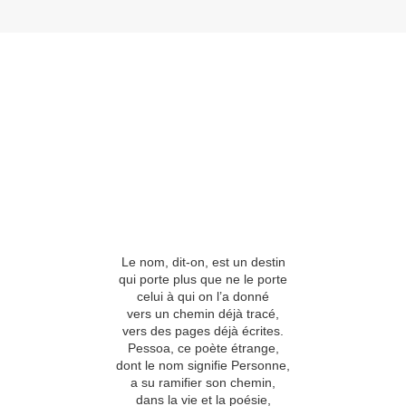
Le nom, dit-on, est un destin
qui porte plus que ne le porte
celui à qui on l’a donné
vers un chemin déjà tracé,
vers des pages déjà écrites.
Pessoa, ce poète étrange,
dont le nom signifie Personne,
a su ramifier son chemin,
dans la vie et la poésie,