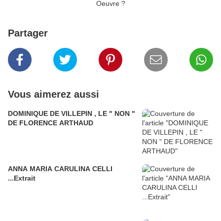
Oeuvre ?
Partager
Vous aimerez aussi
DOMINIQUE DE VILLEPIN , LE " NON "
DE FLORENCE ARTHAUD
ANNA MARIA CARULINA CELLI
...Extrait