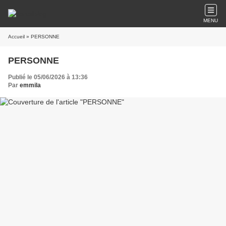
MENU
Accueil
» PERSONNE
PERSONNE
Publié le 05/06/2026 à 13:36
Par
emmila