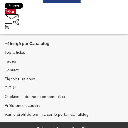
Hébergé par Canalblog
Top articles
Pages
Contact
Signaler un abus
C.G.U.
Cookies et données personnelles
Préférences cookies
Voir le profil de emmila sur le portail Canalblog