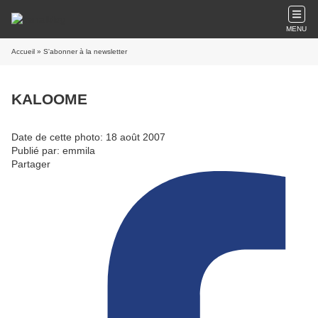
MENU
Accueil
» S'abonner à la newsletter
KALOOME
Date de cette photo: 18 août 2007
Publié par: emmila
Partager