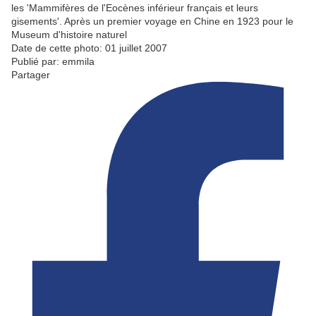
les 'Mammifères de l'Eocènes inférieur français et leurs
gisements'. Après un premier voyage en Chine en 1923 pour le
Museum d'histoire naturel
Date de cette photo: 01 juillet 2007
Publié par: emmila
Partager