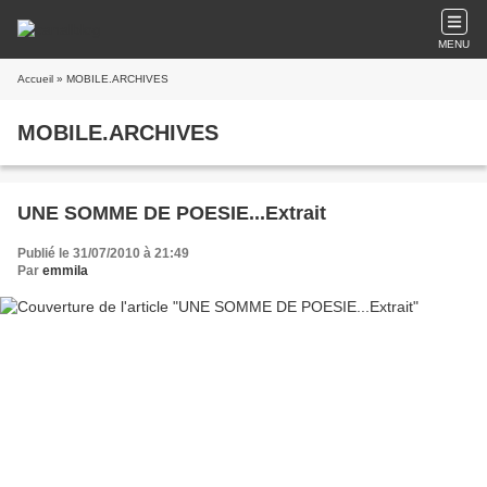
MENU
Accueil
» MOBILE.ARCHIVES
MOBILE.ARCHIVES
UNE SOMME DE POESIE...Extrait
Publié le 31/07/2010 à 21:49
Par
emmila