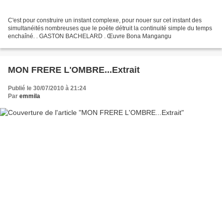
C'est pour construire un instant complexe, pour nouer sur cet instant des
simultanéités nombreuses que le poète détruit la continuité simple du temps
enchaîné. . GASTON BACHELARD . Œuvre Bona Mangangu
MON FRERE L'OMBRE...Extrait
Publié le 30/07/2010 à 21:24
Par
emmila