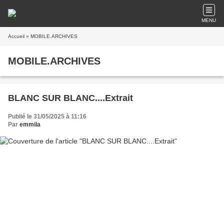
MENU
Accueil
» MOBILE.ARCHIVES
MOBILE.ARCHIVES
BLANC SUR BLANC....Extrait
Publié le 31/05/2025 à 11:16
Par
emmila