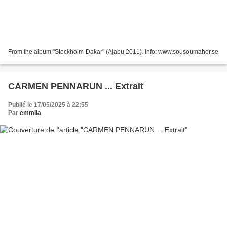
From the album "Stockholm-Dakar" (Ajabu 2011). Info: www.sousoumaher.se
CARMEN PENNARUN ... Extrait
Publié le 17/05/2025 à 22:55
Par
emmila