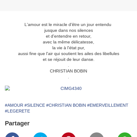
L'amour est le miracle d'être un jour entendu
jusque dans nos silences
et d'entendre en retour,
avec la même délicatesse,
la vie à l'état pur,
aussi fine que l'air qui soutient les ailes des libellules
et se réjouit de leur danse.
.
CHRISTIAN BOBIN
.
#AMOUR
#SILENCE
#CHRISTIAN BOBIN
#EMERVEILLEMENT
#LEGERETE
Partager