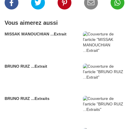
Vous aimerez aussi
MISSAK MANOUCHIAN ...Extrait
BRUNO RUIZ ...Extrait
BRUNO RUIZ ...Extraits