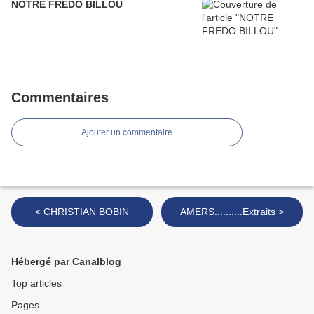
NOTRE FREDO BILLOU
Commentaires
Ajouter un commentaire
< CHRISTIAN BOBIN
AMERS..........Extraits >
Hébergé par Canalblog
Top articles
Pages