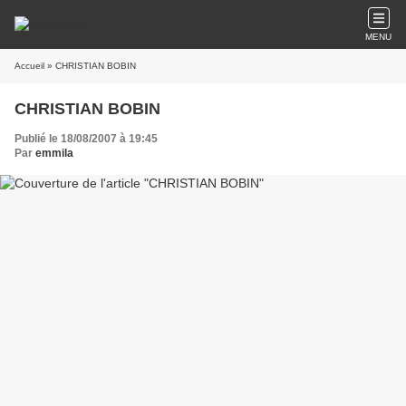
MENU
Accueil
» CHRISTIAN BOBIN
CHRISTIAN BOBIN
Publié le 18/08/2007 à 19:45
Par
emmila