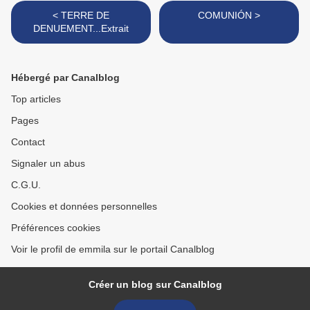
< TERRE DE
COMUNIÓN >
DENUEMENT...Extrait
Hébergé par Canalblog
Top articles
Pages
Contact
Signaler un abus
C.G.U.
Cookies et données personnelles
Préférences cookies
Voir le profil de emmila sur le portail Canalblog
Créer un blog sur Canalblog