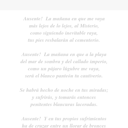
Ausente! La mañana en que me vaya
más lejos de lo lejos, al Misterio,
como siguiendo inevitable raya,
tus pies resbalarán al cementerio.
Ausente! La mañana en que a la playa
del mar de sombra y del callado imperio,
como un pájaro lúgubre me vaya,
será el blanco panteón tu cautiverio.
Se habrá hecho de noche en tus miradas;
y sufrirás, y tomarás entonces
penitentes blancuras laceradas.
Ausente! Y en tus propios sufrimientos
ha de cruzar entre un llorar de bronces