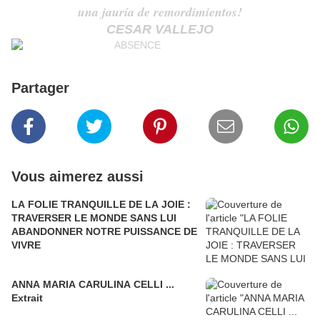
una jauría de remordimientos!
CESAR VALLEJO
Partager
Vous aimerez aussi
LA FOLIE TRANQUILLE DE LA JOIE :
TRAVERSER LE MONDE SANS LUI
ABANDONNER NOTRE PUISSANCE DE
VIVRE
ANNA MARIA CARULINA CELLI ...
Extrait