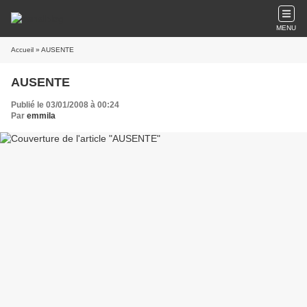
MENU
Accueil
» AUSENTE
AUSENTE
Publié le 03/01/2008 à 00:24
Par
emmila