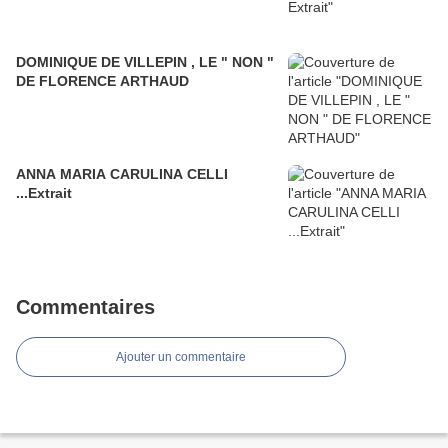
DOMINIQUE DE VILLEPIN , LE " NON "
DE FLORENCE ARTHAUD
ANNA MARIA CARULINA CELLI
...Extrait
Commentaires
Ajouter un commentaire