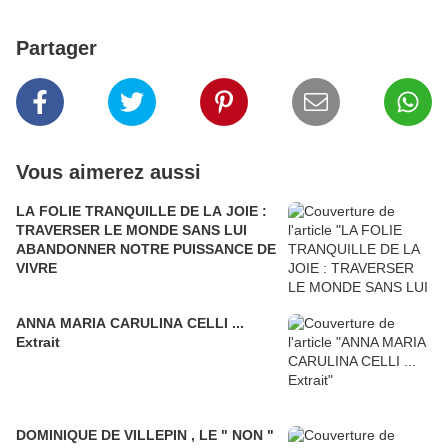
Partager
Vous aimerez aussi
LA FOLIE TRANQUILLE DE LA JOIE :
TRAVERSER LE MONDE SANS LUI
ABANDONNER NOTRE PUISSANCE DE
VIVRE
ANNA MARIA CARULINA CELLI ...
Extrait
DOMINIQUE DE VILLEPIN , LE " NON "