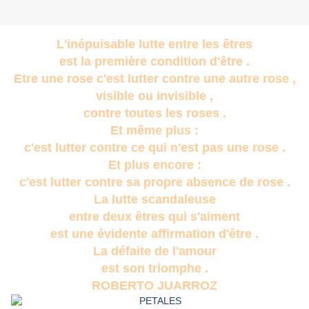
L'inépuisable lutte entre les êtres
est la première condition d'être .
Etre une rose c'est lutter contre une autre rose ,
visible ou invisible ,
contre toutes les roses .
Et même plus :
c'est lutter contre ce qui n'est pas une rose .
Et plus encore :
c'est lutter contre sa propre absence de rose .
La lutte scandaleuse
entre deux êtres qui s'aiment
est une évidente affirmation d'être .
La défaite de l'amour
est son triomphe .
ROBERTO JUARROZ