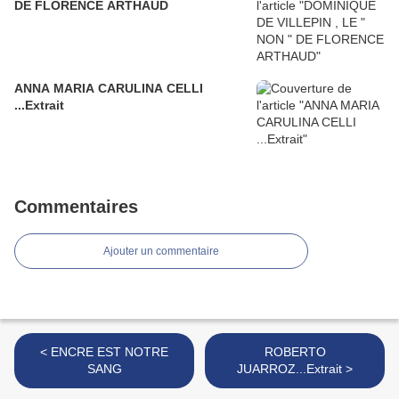
DE FLORENCE ARTHAUD
ANNA MARIA CARULINA CELLI
...Extrait
Commentaires
Ajouter un commentaire
< ENCRE EST NOTRE
ROBERTO
SANG
JUARROZ...Extrait >