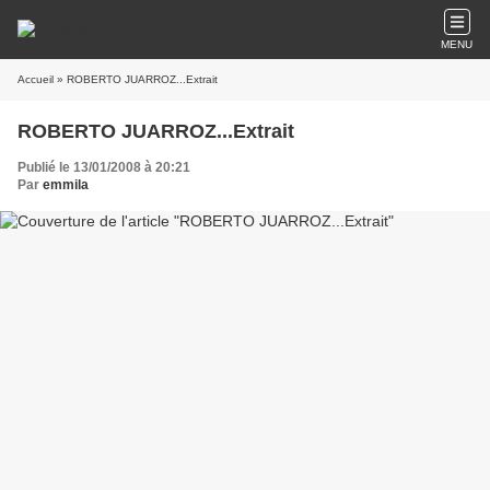
MENU
Accueil
» ROBERTO JUARROZ...Extrait
ROBERTO JUARROZ...Extrait
Publié le 13/01/2008 à 20:21
Par
emmila