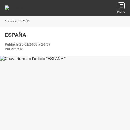
MENU
Accueil
» ESPAÑA
ESPAÑA
Publié le 25/01/2008 à 16:37
Par
emmila