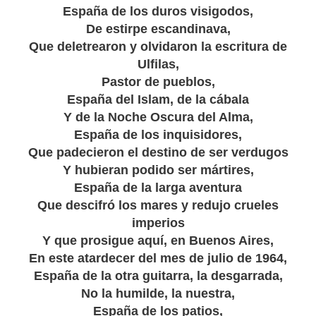
España de los duros visigodos,
De estirpe escandinava,
Que deletrearon y olvidaron la escritura de
Ulfilas,
Pastor de pueblos,
España del Islam, de la cábala
Y de la Noche Oscura del Alma,
España de los inquisidores,
Que padecieron el destino de ser verdugos
Y hubieran podido ser mártires,
España de la larga aventura
Que descifró los mares y redujo crueles
imperios
Y que prosigue aquí, en Buenos Aires,
En este atardecer del mes de julio de 1964,
España de la otra guitarra, la desgarrada,
No la humilde, la nuestra,
España de los patios,