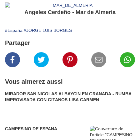
Angeles Cerdeño - Mar de Almeria
#España
#JORGE LUIS BORGES
Partager
Vous aimerez aussi
MIRADOR SAN NICOLAS ALBAYCIN EN GRANADA - RUMBA
IMPROVISADA CON GITANOS LISA CARMEN
CAMPESINO DE ESPANA