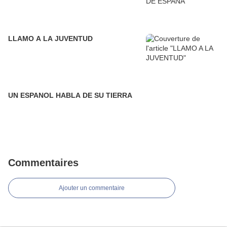
LLAMO A LA JUVENTUD
UN ESPANOL HABLA DE SU TIERRA
Commentaires
Ajouter un commentaire