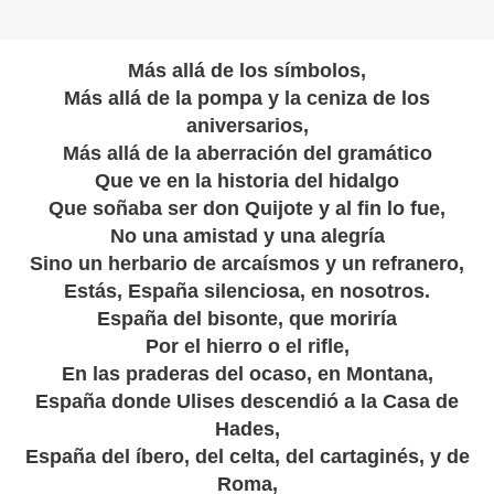
Más allá de los símbolos,
Más allá de la pompa y la ceniza de los
aniversarios,
Más allá de la aberración del gramático
Que ve en la historia del hidalgo
Que soñaba ser don Quijote y al fin lo fue,
No una amistad y una alegría
Sino un herbario de arcaísmos y un refranero,
Estás, España silenciosa, en nosotros.
España del bisonte, que moriría
Por el hierro o el rifle,
En las praderas del ocaso, en Montana,
España donde Ulises descendió a la Casa de
Hades,
España del íbero, del celta, del cartaginés, y de
Roma,