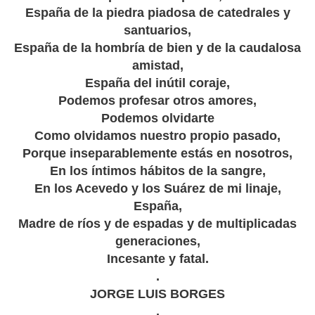
España de la piedra piadosa de catedrales y
santuarios,
España de la hombría de bien y de la caudalosa
amistad,
España del inútil coraje,
Podemos profesar otros amores,
Podemos olvidarte
Como olvidamos nuestro propio pasado,
Porque inseparablemente estás en nosotros,
En los íntimos hábitos de la sangre,
En los Acevedo y los Suárez de mi linaje,
España,
Madre de ríos y de espadas y de multiplicadas
generaciones,
Incesante y fatal.
.
JORGE LUIS BORGES
.