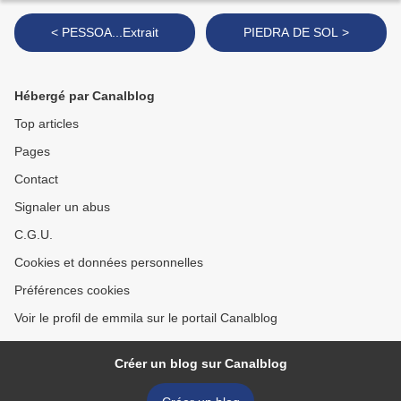
< PESSOA...Extrait
PIEDRA DE SOL >
Hébergé par Canalblog
Top articles
Pages
Contact
Signaler un abus
C.G.U.
Cookies et données personnelles
Préférences cookies
Voir le profil de emmila sur le portail Canalblog
Créer un blog sur Canalblog