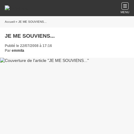
MENU
Accueil
» JE ME SOUVIENS...
JE ME SOUVIENS...
Publié le 22/07/2008 à 17:16
Par
emmila