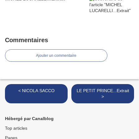
Commentaires
Ajouter un commentaire
< NICOLA SACCO
LE PETIT PRINCE...Extrait
>
Hébergé par Canalblog
Top articles
Pages