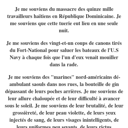
Je me souviens du massacre des quinze mille
travailleurs haïtiens en République Dominicaine. Je
me souviens que cette tuerie eut lieu en une seule
nuit.
Je me souviens des vingt-et-un coups de canons tirés
du Fort-National pour saluer les bateaux de l'U.S
Navy à chaque fois que l'un d'eux venait mouiller
dans la rade.
Je me souviens des "marines" nord-américains dé-
ambulant saouls dans nos rues, la bouteille de gin
dépassant de leurs poches arrières. Je me souviens de
leur allure chaloupée et de leur difficulté à avancer
sous le soleil. Je me souviens de leur brutalité, de leur
grossièreté, de leur peau violette, de leurs yeux
injectés de sang, de leurs visages inintelligents, de
leurs uniformes peu seyants, de leurs rictus