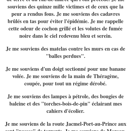
souviens des quinze mille victimes et de ceux que la
peur a rendus fous. Je me souviens des cadavres
brûlés en tas pour éviter l'épidémie. Je me rappelle
cette odeur de cochon grillé et les volutes de fumée
noire dans le ciel redevenu bleu et serein.
Je me souviens des matelas contre les murs en cas de
"balles perdues".
Je me souviens d'un doigt sectionné pour une banane
volée. Je me souviens de la main de Théragène,
coupée, pour tout un régime dérobé.
Je me souviens des lampes à pétrole, des bougies de
baleine et des "torches-bois-de-pin" éclairant mes
cahiers d'écolier.
Je me souviens de la route Jacmel-Port-au-Prince aux