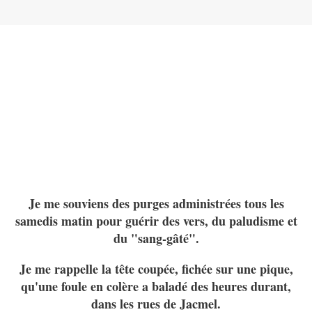
J
e me souviens des purges administrées tous les
samedis matin pour guérir des vers, du paludisme et
du "sang-gâté".
Je me rappelle la tête coupée, fichée sur une pique,
qu'une foule en colère a baladé des heures durant,
dans les rues de Jacmel.