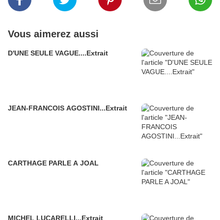
Vous aimerez aussi
D'UNE SEULE VAGUE....Extrait
JEAN-FRANCOIS AGOSTINI...Extrait
CARTHAGE PARLE A JOAL
MICHEL LUCARELLI...Extrait