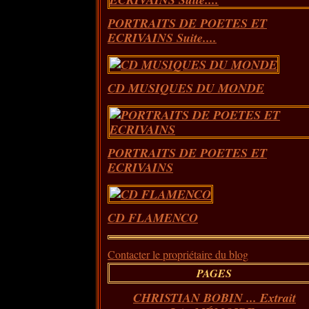
PORTRAITS DE POETES ET
ECRIVAINS Suite....
CD MUSIQUES DU MONDE
PORTRAITS DE POETES ET
ECRIVAINS
CD FLAMENCO
Contacter le propriétaire du blog
PAGES
CHRISTIAN BOBIN ... Extrait