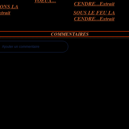
VOEUX...
ONS LA
trait
SOUS LE FEU LA
CENDRE...Extrait
COMMENTAIRES
Ajouter un commentaire