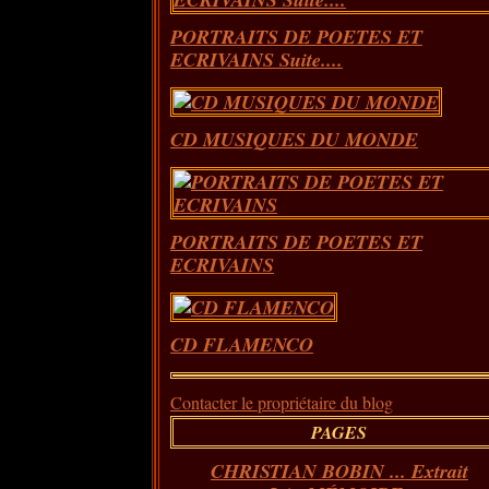
PORTRAITS DE POETES ET
ECRIVAINS Suite....
CD MUSIQUES DU MONDE
PORTRAITS DE POETES ET
ECRIVAINS
CD FLAMENCO
Contacter le propriétaire du blog
PAGES
CHRISTIAN BOBIN ... Extrait