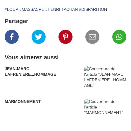
#LOUP
#MASSACRE
#HENRI TACHAN
#DISPARITION
Partager
Vous aimerez aussi
JEAN-MARC
LAFRENIERE...HOMMAGE
MARMONNEMENT