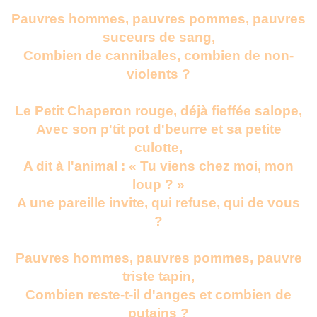
Pauvres hommes, pauvres pommes, pauvres
suceurs de sang,
Combien de cannibales, combien de non-
violents ?
Le Petit Chaperon rouge, déjà fieffée salope,
Avec son p'tit pot d'beurre et sa petite
culotte,
A dit à l'animal : « Tu viens chez moi, mon
loup ? »
A une pareille invite, qui refuse, qui de vous
?
Pauvres hommes, pauvres pommes, pauvre
triste tapin,
Combien reste-t-il d'anges et combien de
putains ?