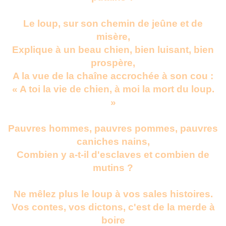
Le loup, sur son chemin de jeûne et de
misère,
Explique à un beau chien, bien luisant, bien
prospère,
A la vue de la chaîne accrochée à son cou :
« A toi la vie de chien, à moi la mort du loup.
»
Pauvres hommes, pauvres pommes, pauvres
caniches nains,
Combien y a-t-il d'esclaves et combien de
mutins ?
Ne mêlez plus le loup à vos sales histoires.
Vos contes, vos dictons, c'est de la merde à
boire