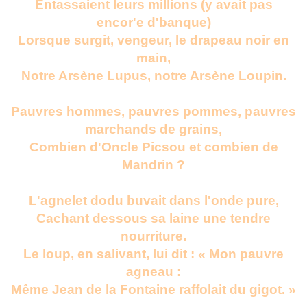
Entassaient leurs millions (y avait pas
encor'e d'banque)
Lorsque surgit, vengeur, le drapeau noir en
main,
Notre Arsène Lupus, notre Arsène Loupin.
Pauvres hommes, pauvres pommes, pauvres
marchands de grains,
Combien d'Oncle Picsou et combien de
Mandrin ?
L'agnelet dodu buvait dans l'onde pure,
Cachant dessous sa laine une tendre
nourriture.
Le loup, en salivant, lui dit : « Mon pauvre
agneau :
Même Jean de la Fontaine raffolait du gigot. »