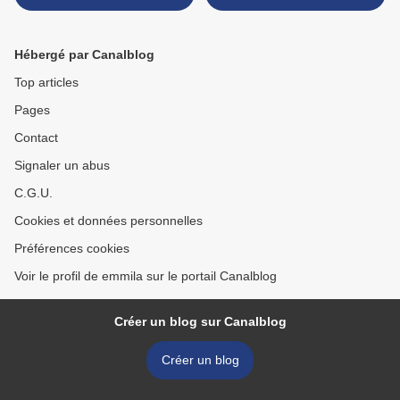
Hébergé par Canalblog
Top articles
Pages
Contact
Signaler un abus
C.G.U.
Cookies et données personnelles
Préférences cookies
Voir le profil de emmila sur le portail Canalblog
Créer un blog sur Canalblog
Créer un blog