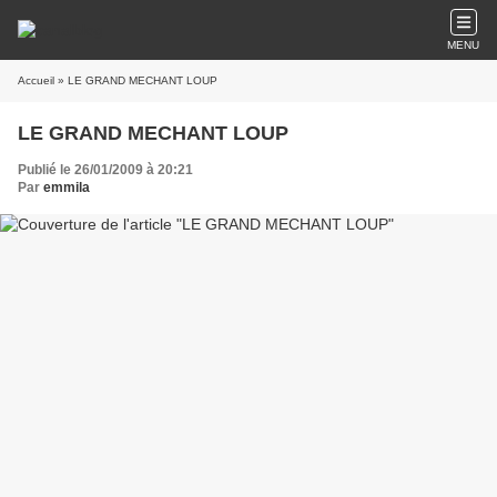
MENU
Accueil
» LE GRAND MECHANT LOUP
LE GRAND MECHANT LOUP
Publié le 26/01/2009 à 20:21
Par
emmila