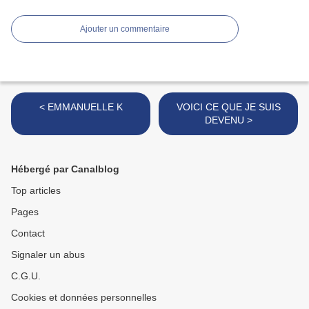
Ajouter un commentaire
< EMMANUELLE K
VOICI CE QUE JE SUIS
DEVENU >
Hébergé par Canalblog
Top articles
Pages
Contact
Signaler un abus
C.G.U.
Cookies et données personnelles