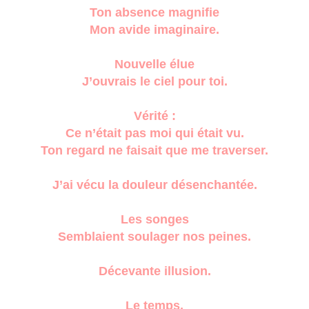
Ton absence magnifie
Mon avide imaginaire.
Nouvelle élue
J’ouvrais le ciel pour toi.
Vérité :
Ce n’était pas moi qui était vu.
Ton regard ne faisait que me traverser.
J’ai vécu la douleur désenchantée.
Les songes
Semblaient soulager nos peines.
Décevante illusion.
Le temps,