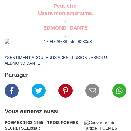
Peut-être,
Usera mon amertume.
.
EDMOND DANTE
.
#SENTIMENT
#DOULEURS
#DESILLUSION
#ABSOLU
#EDMOND DANTE
Partager
Vous aimerez aussi
POEMES 1933-1955 - TROIS POEMES
SECRETS...Extrait