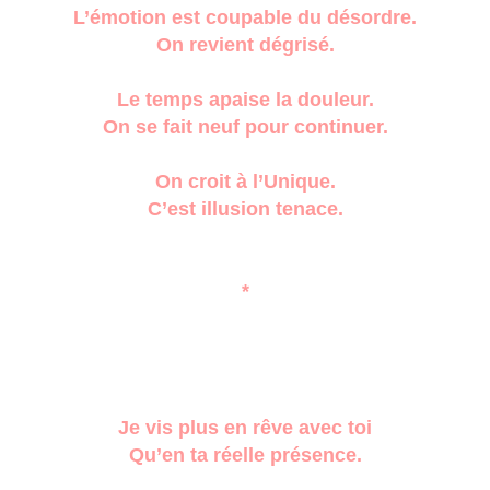
L’émotion est coupable du désordre.
On revient dégrisé.
Le temps apaise la douleur.
On se fait neuf pour continuer.
On croit à l’Unique.
C’est illusion tenace.
*
Je vis plus en rêve avec toi
Qu’en ta réelle présence.