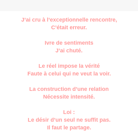
J’ai cru à l’exceptionnelle rencontre,
C’était erreur.
Ivre de sentiments
J’ai chuté.
Le réel impose la vérité
Faute à celui qui ne veut la voir.
La construction d’une relation
Nécessite intensité.
Loi :
Le désir d’un seul ne suffit pas.
Il faut le partage.