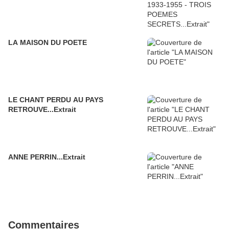
LA MAISON DU POETE
LE CHANT PERDU AU PAYS
RETROUVE...Extrait
ANNE PERRIN...Extrait
Commentaires