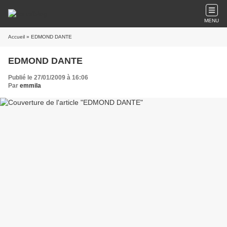
MENU
Accueil
» EDMOND DANTE
EDMOND DANTE
Publié le 27/01/2009 à 16:06
Par
emmila