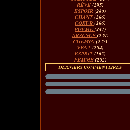
RÊVE
(295)
ESPOIR
(284)
CHANT
(266)
COEUR
(266)
POEME
(247)
ABSENCE
(229)
CHEMIN
(227)
VENT
(204)
ESPRIT
(202)
FEMME
(202)
DERNIERS COMMENTAIRES