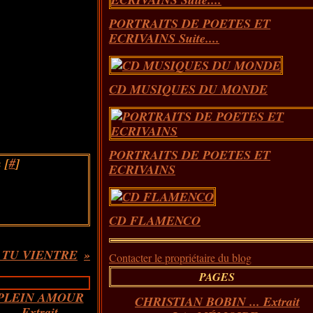
PORTRAITS DE POETES ET
ECRIVAINS Suite....
CD MUSIQUES DU MONDE
PORTRAITS DE POETES ET
 [
#
]
ECRIVAINS
CD FLAMENCO
 TU VIENTRE
Contacter le propriétaire du blog
PAGES
CHRISTIAN BOBIN ... Extrait