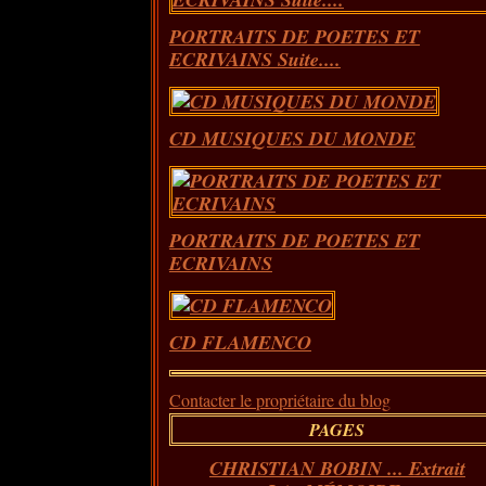
PORTRAITS DE POETES ET
ECRIVAINS Suite....
CD MUSIQUES DU MONDE
PORTRAITS DE POETES ET
ECRIVAINS
CD FLAMENCO
Contacter le propriétaire du blog
PAGES
CHRISTIAN BOBIN ... Extrait