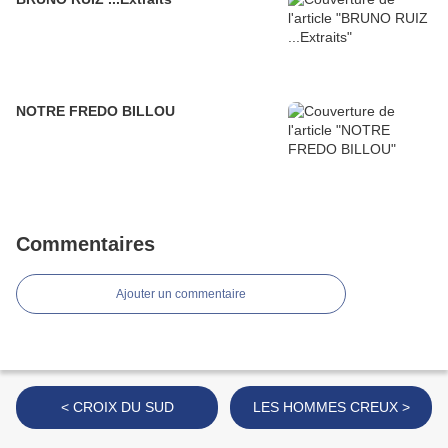
NOTRE FREDO BILLOU
Commentaires
Ajouter un commentaire
< CROIX DU SUD
LES HOMMES CREUX >