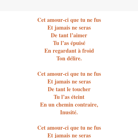
Cet amour-ci que tu ne fus
Et jamais ne seras
De tant l’aimer
Tu l’as épuisé
En regardant à froid
Ton délire.
Cet amour-ci que tu ne fus
Et jamais ne seras
De tant le toucher
Tu l’as éteint
En un chemin contraire,
Inusité.
Cet amour-ci que tu ne fus
Et jamais ne seras