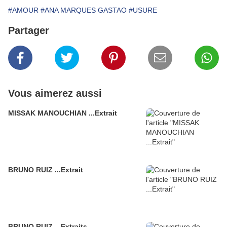
#AMOUR
#ANA MARQUES GASTAO
#USURE
Partager
Vous aimerez aussi
MISSAK MANOUCHIAN ...Extrait
BRUNO RUIZ ...Extrait
BRUNO RUIZ ...Extraits