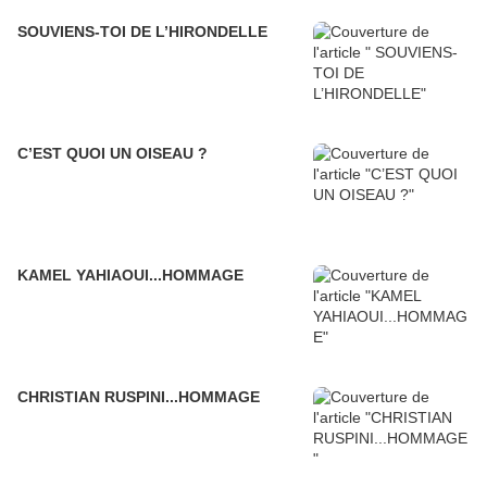
SOUVIENS-TOI DE L’HIRONDELLE
C’EST QUOI UN OISEAU ?
KAMEL YAHIAOUI...HOMMAGE
CHRISTIAN RUSPINI...HOMMAGE