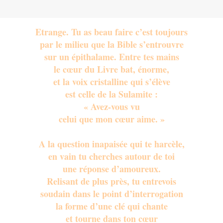
Etrange. Tu as beau faire c’est toujours
par le milieu que la Bible s’entrouvre
sur un épithalame. Entre tes mains
le cœur du Livre bat, énorme,
et la voix cristalline qui s’élève
est celle de la Sulamite :
« Avez-vous vu
celui que mon cœur aime. »
A la question inapaisée qui te harcèle,
en vain tu cherches autour de toi
une réponse d’amoureux.
Relisant de plus près, tu entrevois
soudain dans le point d’interrogation
la forme d’une clé qui chante
et tourne dans ton cœur