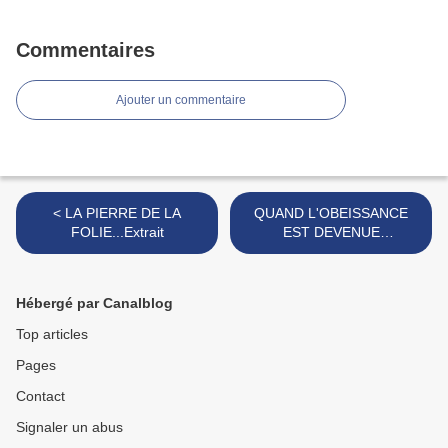
Commentaires
Ajouter un commentaire
< LA PIERRE DE LA
QUAND L'OBEISSANCE
FOLIE...Extrait
EST DEVENUE
IMPOSSIBLE...Extrait >
Hébergé par Canalblog
Top articles
Pages
Contact
Signaler un abus