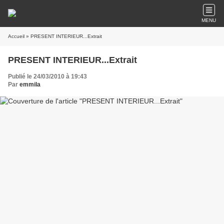
MENU
Accueil
» PRESENT INTERIEUR...Extrait
PRESENT INTERIEUR...Extrait
Publié le 24/03/2010 à 19:43
Par
emmila