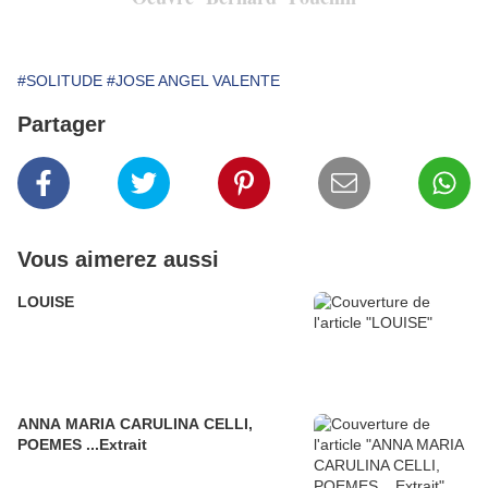
#SOLITUDE
#JOSE ANGEL VALENTE
Partager
Vous aimerez aussi
LOUISE
ANNA MARIA CARULINA CELLI,
POEMES ...Extrait