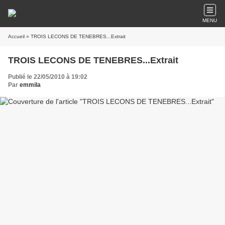
MENU
Accueil
» TROIS LECONS DE TENEBRES...Extrait
TROIS LECONS DE TENEBRES...Extrait
Publié le 22/05/2010 à 19:02
Par
emmila