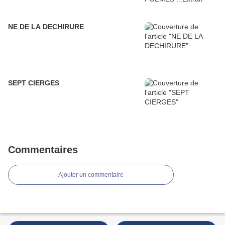
NE DE LA DECHIRURE
SEPT CIERGES
Commentaires
Ajouter un commentaire