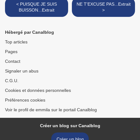
< PUISQUE JE SUIS
NE T'EXCUSE PAS...Extrait
BUISSON...Extrait
>
Hébergé par Canalblog
Top articles
Pages
Contact
Signaler un abus
C.G.U.
Cookies et données personnelles
Préférences cookies
Voir le profil de emmila sur le portail Canalblog
Créer un blog sur Canalblog
Créer un blog