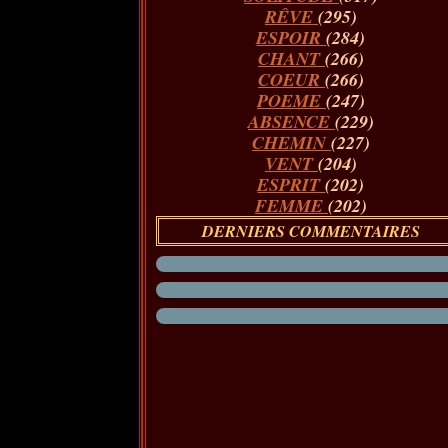
RÊVE
(295)
ESPOIR
(284)
CHANT
(266)
COEUR
(266)
POEME
(247)
ABSENCE
(229)
CHEMIN
(227)
VENT
(204)
ESPRIT
(202)
FEMME
(202)
DERNIERS COMMENTAIRES