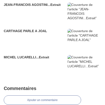
JEAN-FRANCOIS AGOSTINI...Extrait
CARTHAGE PARLE A JOAL
MICHEL LUCARELLI...Extrait
Commentaires
Ajouter un commentaire