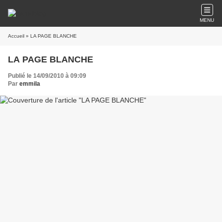
MENU
Accueil
» LA PAGE BLANCHE
LA PAGE BLANCHE
Publié le 14/09/2010 à 09:09
Par
emmila