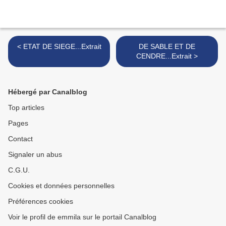
< ETAT DE SIEGE...Extrait
DE SABLE ET DE
CENDRE...Extrait >
Hébergé par Canalblog
Top articles
Pages
Contact
Signaler un abus
C.G.U.
Cookies et données personnelles
Préférences cookies
Voir le profil de emmila sur le portail Canalblog