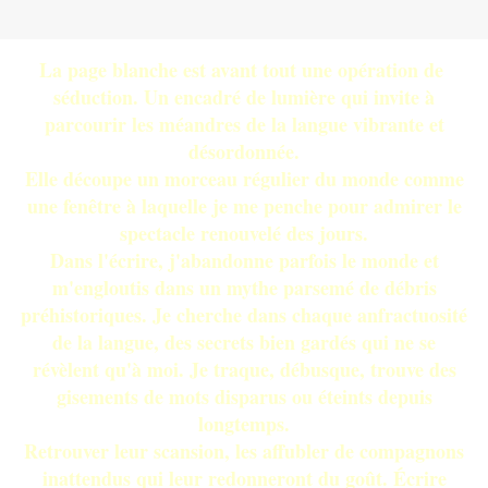
La page blanche est avant tout une opération de
séduction. Un encadré de lumière qui invite à
parcourir les méandres de la langue vibrante et
désordonnée.
Elle découpe un morceau régulier du monde comme
une fenêtre à laquelle je me penche pour admirer le
spectacle renouvelé des jours.
Dans l'écrire, j'abandonne parfois le monde et
m'engloutis dans un mythe parsemé de débris
préhistoriques. Je cherche dans chaque anfractuosité
de la langue, des secrets bien gardés qui ne se
révèlent qu'à moi. Je traque, débusque, trouve des
gisements de mots disparus ou éteints depuis
longtemps.
Retrouver leur scansion, les affubler de compagnons
inattendus qui leur redonneront du goût. Écrire