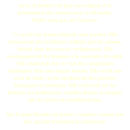
terre, la lumière du jour ma religion et la
protestation des oiseaux mon réveil-matin.
Régler mon pas sur l'univers.
Ce serait une femme-légende sans paroles. Elle
traverserait des territoires rythmés par les saisons,
boirait dans des sources vertigineuses. Elle
accompagnerait les hommes à la poursuite du soleil.
Elle chanterait avec le vent des complaintes
chaloupées dans une langue muette. Elle serait une
sorte de lubie, on lui attribuerait des pouvoirs
fantasques et amusants. Elle croiserait sur les
bateaux ces malheureux volatiles déchus et moqués
que les poètes ne maudissent pas.
Sur la page blanche un poème s'esquisse comme une
idée qui fait transpirer les tâcherons.