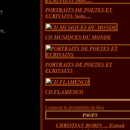
PORTRAITS DE POETES ET
 ?
ECRIVAINS Suite....
re,
CD MUSIQUES DU MONDE
PORTRAITS DE POETES ET
ECRIVAINS
CD FLAMENCO
Contacter le propriétaire du blog
PAGES
CHRISTIAN BOBIN ... Extrait