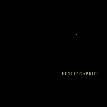
.
.
.
PIERRE GABRIEL