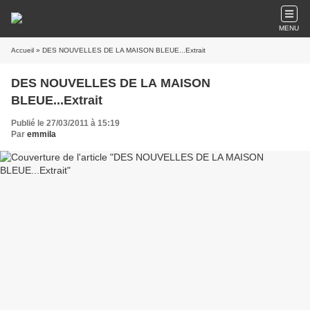
MENU
Accueil
» DES NOUVELLES DE LA MAISON BLEUE...Extrait
DES NOUVELLES DE LA MAISON
BLEUE...Extrait
Publié le 27/03/2011 à 15:19
Par
emmila