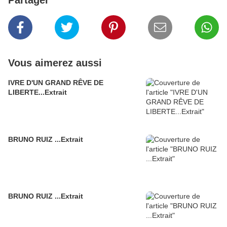
Partager
Vous aimerez aussi
IVRE D'UN GRAND RÊVE DE
LIBERTE...Extrait
BRUNO RUIZ ...Extrait
BRUNO RUIZ ...Extrait