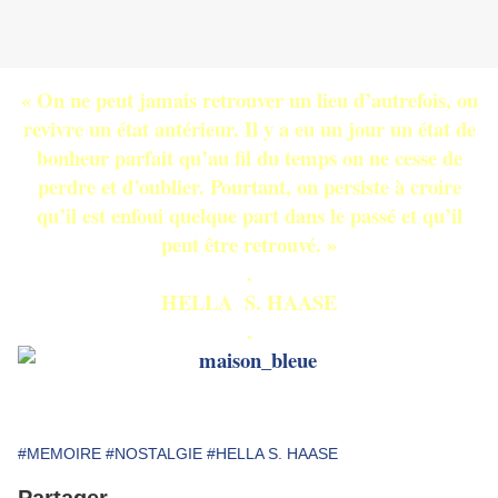
« On ne peut jamais retrouver un lieu d’autrefois, ou
revivre un état antérieur. Il y a eu un jour un état de
bonheur parfait qu’au fil du temps on ne cesse de
perdre et d’oublier. Pourtant, on persiste à croire
qu’il est enfoui quelque part dans le passé et qu’il
peut être retrouvé. »
.
HELLA S. HAASE
.
#MEMOIRE
#NOSTALGIE
#HELLA S. HAASE