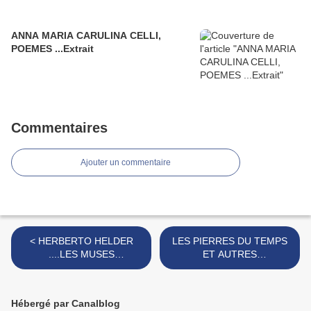
ANNA MARIA CARULINA CELLI,
POEMES ...Extrait
Commentaires
Ajouter un commentaire
< HERBERTO HELDER
LES PIERRES DU TEMPS
....LES MUSES
ET AUTRES
AVEUGLES...Extrait
POEMES...Extrait >
Hébergé par Canalblog