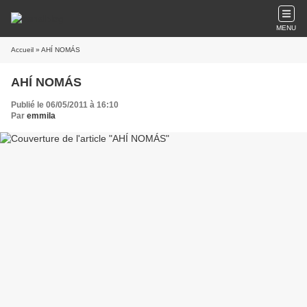
MENU
Accueil
» AHÍ NOMÁS
AHÍ NOMÁS
Publié le 06/05/2011 à 16:10
Par
emmila