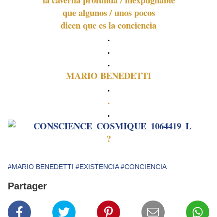
que algunos / unos pocos
dicen que es la conciencia
.
.
.
MARIO BENEDETTI
.
.
.
?
#MARIO BENEDETTI
#EXISTENCIA
#CONCIENCIA
Partager