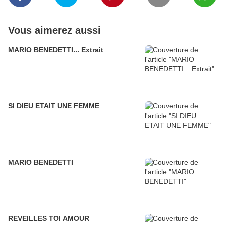
Vous aimerez aussi
MARIO BENEDETTI... Extrait
SI DIEU ETAIT UNE FEMME
MARIO BENEDETTI
REVEILLES TOI AMOUR