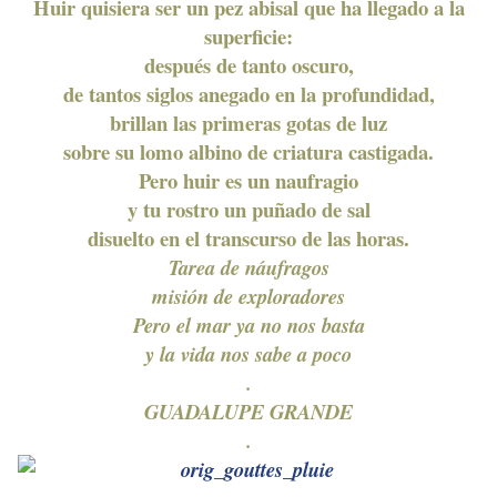
Huir quisiera ser un pez abisal que ha llegado a la
superficie:
después de tanto oscuro,
de tantos siglos anegado en la profundidad,
brillan las primeras gotas de luz
sobre su lomo albino de criatura castigada.
Pero huir es un naufragio
y tu rostro un puñado de sal
disuelto en el transcurso de las horas.
Tarea de náufragos
misión de exploradores
Pero el mar ya no nos basta
y la vida nos sabe a poco
.
GUADALUPE GRANDE
.