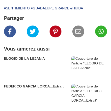
#SENTIMIENTO
#GUADALUPE GRANDE
#HUIDA
Partager
Vous aimerez aussi
ELOGIO DE LA LEJANIA
FEDERICO GARCIA LORCA...Extrait