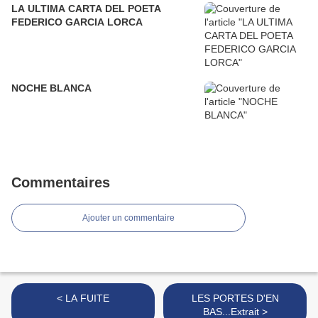
LA ULTIMA CARTA DEL POETA
FEDERICO GARCIA LORCA
NOCHE BLANCA
Commentaires
Ajouter un commentaire
< LA FUITE
LES PORTES D'EN
BAS...Extrait >