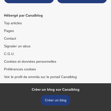
Hébergé par Canalblog
Top articles
Pages
Contact
Signaler un abus
C.G.U.
Cookies et données personnelles
Préférences cookies
Voir le profil de emmila sur le portail Canalblog
Créer un blog sur Canalblog
Créer un blog