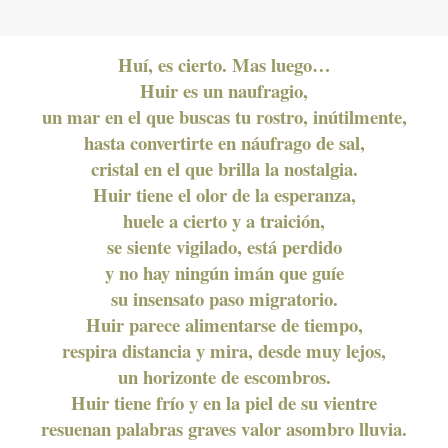
Huí, es cierto. Mas luego…
Huir es un naufragio,
un mar en el que buscas tu rostro, inútilmente,
hasta convertirte en náufrago de sal,
cristal en el que brilla la nostalgia.
Huir tiene el olor de la esperanza,
huele a cierto y a traición,
se siente vigilado, está perdido
y no hay ningún imán que guíe
su insensato paso migratorio.
Huir parece alimentarse de tiempo,
respira distancia y mira, desde muy lejos,
un horizonte de escombros.
Huir tiene frío y en la piel de su vientre
resuenan palabras graves valor asombro lluvia.