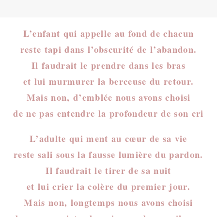
L’enfant qui appelle au fond de chacun
reste tapi dans l’obscurité de l’abandon.
Il faudrait le prendre dans les bras
et lui murmurer la berceuse du retour.
Mais non, d’emblée nous avons choisi
de ne pas entendre la profondeur de son cri
L’adulte qui ment au cœur de sa vie
reste sali sous la fausse lumière du pardon.
Il faudrait le tirer de sa nuit
et lui crier la colère du premier jour.
Mais non, longtemps nous avons choisi