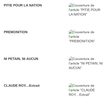
PITIE POUR LA NATION
PREMONITION
NI PETAIN, NI AUCUN
CLAUDE ROY....Extrait