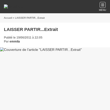
MENU
Accueil
» LAISSER PARTIR...Extrait
LAISSER PARTIR...Extrait
Publié le 19/06/2011 à 22:05
Par
emmila