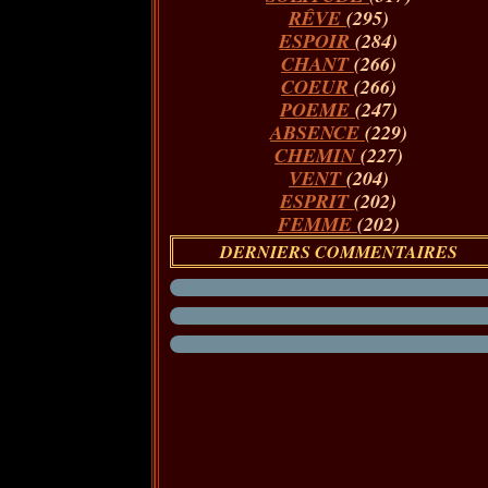
RÊVE
(295)
ESPOIR
(284)
CHANT
(266)
COEUR
(266)
POEME
(247)
ABSENCE
(229)
CHEMIN
(227)
VENT
(204)
ESPRIT
(202)
FEMME
(202)
DERNIERS COMMENTAIRES