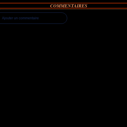
COMMENTAIRES
Ajouter un commentaire