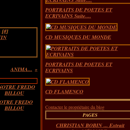
PORTRAITS DE POETES ET
ECRIVAINS Suite....
 [
#
]
CD MUSIQUES DU MONDE
IN
PORTRAITS DE POETES ET
ANIMA...
ECRIVAINS
CD FLAMENCO
OTRE FREDO
Contacter le propriétaire du blog
BILLOU
PAGES
CHRISTIAN BOBIN ... Extrait