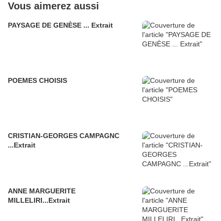
Vous aimerez aussi
PAYSAGE DE GENÈSE ... Extrait
POEMES CHOISIS
CRISTIAN-GEORGES CAMPAGNC
...Extrait
ANNE MARGUERITE
MILLELIRI...Extrait