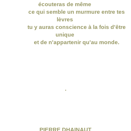
écouteras de même
ce qui semble un murmure entre tes
lèvres
tu y auras conscience à la fois d'être
unique
et de n'appartenir qu'au monde.
.
PIERRE DHAINAUT