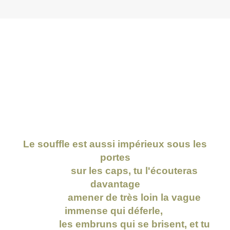
Le souffle est aussi impérieux sous les
portes
sur les caps, tu l'écouteras
davantage
amener de très loin la vague
immense qui déferle,
les embruns qui se brisent, et tu