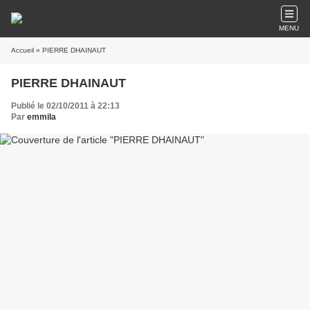
MENU
Accueil
» PIERRE DHAINAUT
PIERRE DHAINAUT
Publié le 02/10/2011 à 22:13
Par
emmila