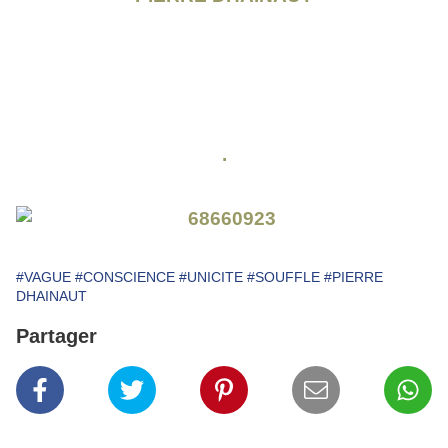
.
#VAGUE
#CONSCIENCE
#UNICITE
#SOUFFLE
#PIERRE
DHAINAUT
Partager