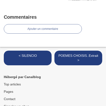
Commentaires
Ajouter un commentaire
< SILENCIO
POEMES CHOISIS..Extrait
>
Hébergé par Canalblog
Top articles
Pages
Contact