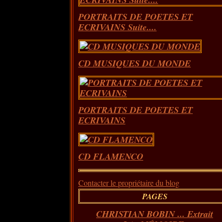
PORTRAITS DE POETES ET
ECRIVAINS Suite....
CD MUSIQUES DU MONDE
PORTRAITS DE POETES ET
ECRIVAINS
CD FLAMENCO
Contacter le propriétaire du blog
PAGES
CHRISTIAN BOBIN ... Extrait