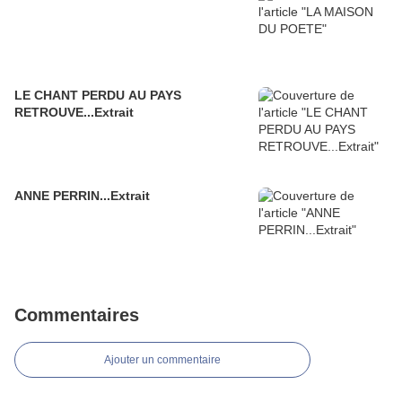
LE CHANT PERDU AU PAYS
RETROUVE...Extrait
ANNE PERRIN...Extrait
Commentaires
Ajouter un commentaire