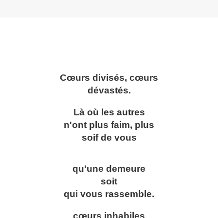
Cœurs divisés, cœurs
dévastés.
Là où les autres
n'ont plus faim, plus
soif de vous
qu'une demeure
soit
qui vous rassemble.
cœurs inhabiles