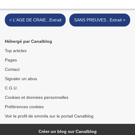
< L'AGE DE CRAIE...Extrait
SANS PREUVES...Extrait >
Hébergé par Canalblog
Top articles
Pages
Contact
Signaler un abus
C.G.U.
Cookies et données personnelles
Préférences cookies
Voir le profil de emmila sur le portail Canalblog
Créer un blog sur Canalblog