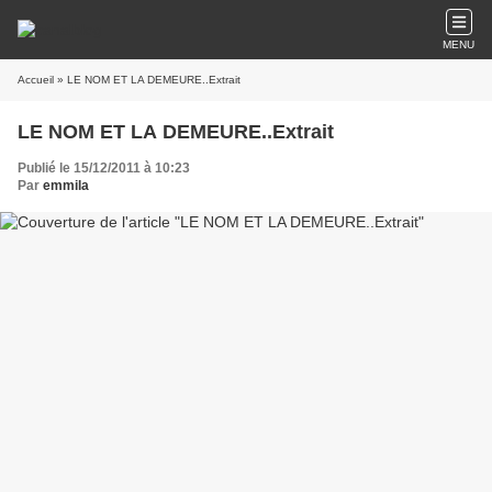
MENU
Accueil
» LE NOM ET LA DEMEURE..Extrait
LE NOM ET LA DEMEURE..Extrait
Publié le 15/12/2011 à 10:23
Par
emmila