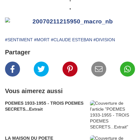
.
#SENTIMENT
#MORT
#CLAUDE ESTEBAN
#DIVISION
Partager
Vous aimerez aussi
POEMES 1933-1955 - TROIS POEMES
SECRETS...Extrait
LA MAISON DU POETE