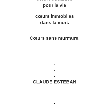
pour la vie
cœurs immobiles
dans la mort.
Cœurs sans murmure.
.
.
.
CLAUDE ESTEBAN
.
.