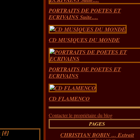
PORTRAITS DE POETES ET
ECRIVAINS Suite....
CD MUSIQUES DU MONDE
PORTRAITS DE POETES ET
ECRIVAINS
CD FLAMENCO
Contacter le propriétaire du blog
PAGES
 [
#
]
CHRISTIAN BOBIN ... Extrait
Z