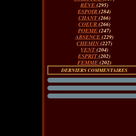
RÊVE
(295)
ESPOIR
(284)
CHANT
(266)
COEUR
(266)
POEME
(247)
ABSENCE
(229)
CHEMIN
(227)
VENT
(204)
ESPRIT
(202)
FEMME
(202)
DERNIERS COMMENTAIRES