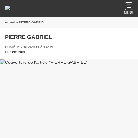
MENU
Accueil
» PIERRE GABRIEL
PIERRE GABRIEL
Publié le 29/12/2011 à 14:39
Par
emmila