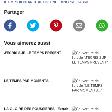
#TEMPS
#ENFANCE
#EXISTENCE
#PIERRE GABRIEL
Partager
Vous aimerez aussi
J'ECRIS SUR LE TEMPS PRESENT
LE TEMPS PAR MOMENTS...
LA GLOIRE DES POUSSIERES...Extrait