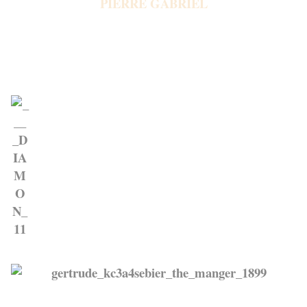
PIERRE GABRIEL