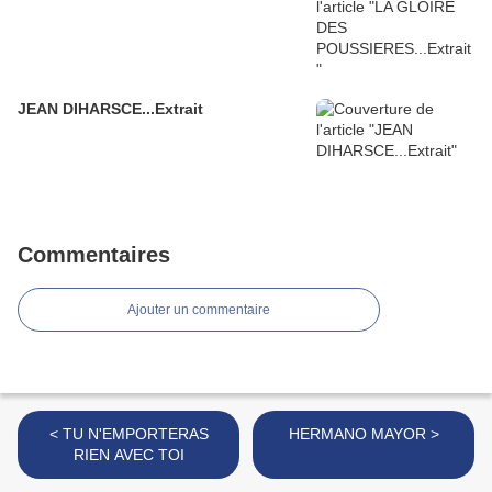
JEAN DIHARSCE...Extrait
Commentaires
Ajouter un commentaire
< TU N'EMPORTERAS
HERMANO MAYOR >
RIEN AVEC TOI