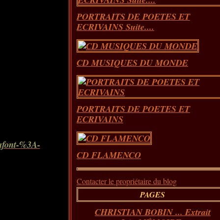
PORTRAITS DE POETES ET
ECRIVAINS Suite....
CD MUSIQUES DU MONDE
PORTRAITS DE POETES ET
ECRIVAINS
Lafont-%3A-
CD FLAMENCO
Contacter le propriétaire du blog
PAGES
CHRISTIAN BOBIN ... Extrait