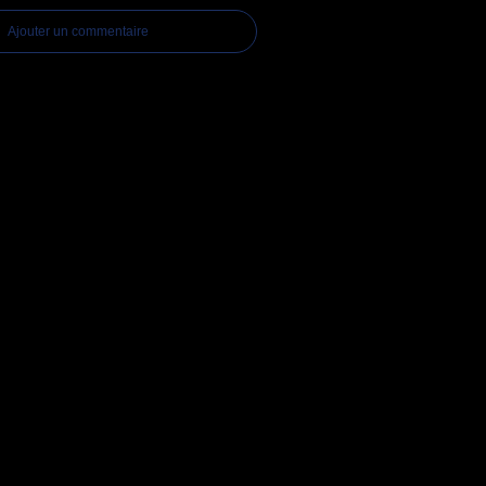
Ajouter un commentaire