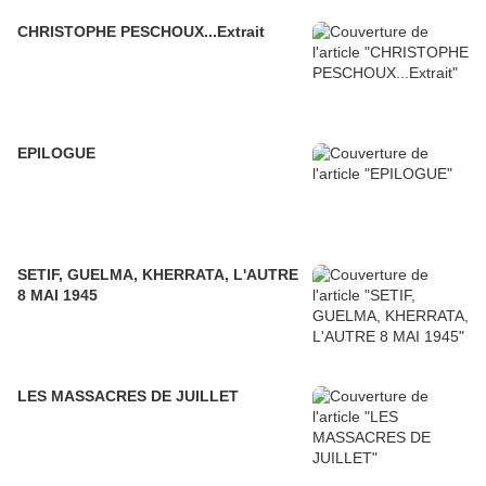
CHRISTOPHE PESCHOUX...Extrait
EPILOGUE
SETIF, GUELMA, KHERRATA, L'AUTRE
8 MAI 1945
LES MASSACRES DE JUILLET