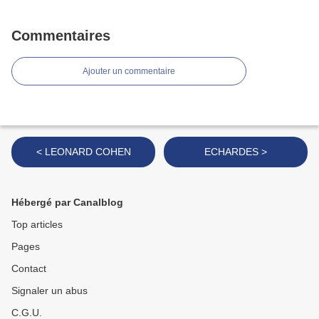
Commentaires
Ajouter un commentaire
< LEONARD COHEN
ECHARDES >
Hébergé par Canalblog
Top articles
Pages
Contact
Signaler un abus
C.G.U.