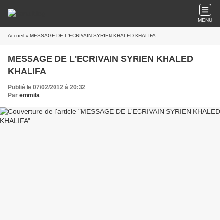
MENU
Accueil
» MESSAGE DE L'ECRIVAIN SYRIEN KHALED KHALIFA
MESSAGE DE L'ECRIVAIN SYRIEN KHALED
KHALIFA
Publié le 07/02/2012 à 20:32
Par
emmila