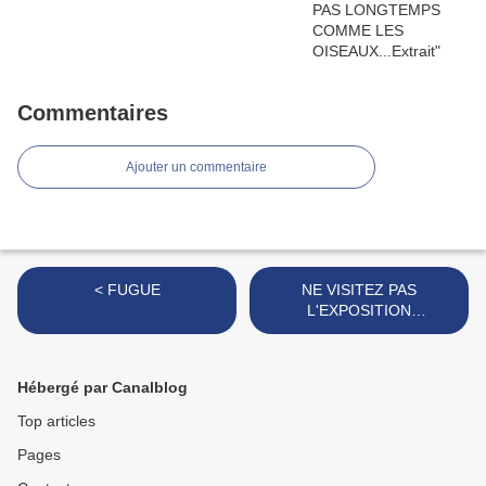
Commentaires
Ajouter un commentaire
< FUGUE
NE VISITEZ PAS
L'EXPOSITION
COLONIALE >
Hébergé par Canalblog
Top articles
Pages