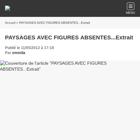
MENU
Accueil
» PAYSAGES AVEC FIGURES ABSENTES...Extrait
PAYSAGES AVEC FIGURES ABSENTES...Extrait
Publié le 11/05/2012 à 17:18
Par
emmila