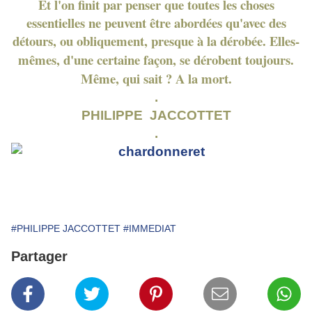
Et l'on finit par penser que toutes les choses
essentielles ne peuvent être abordées qu'avec des
détours, ou obliquement, presque à la dérobée. Elles
-
mêmes, d'une certaine façon, se dérobent toujours.
Même, qui sait ? A la mort.
.
PHILIPPE JACCOTTET
.
#PHILIPPE JACCOTTET
#IMMEDIAT
Partager