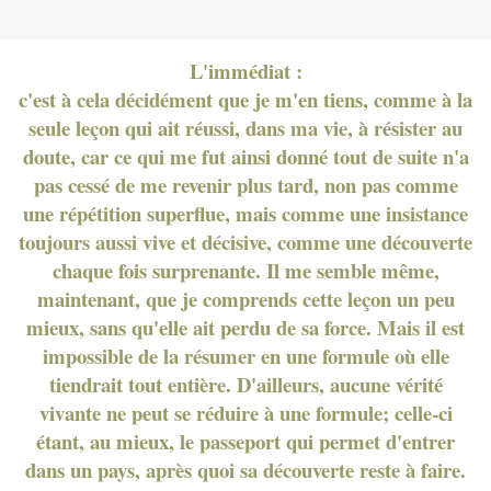
L'immédiat :
c'est à cela décidément que je m'en tiens, comme à la
seule leçon qui ait réussi, dans ma vie, à résister au
doute, car ce qui me fut ainsi donné tout de suite n'a
pas cessé de me revenir plus tard, non pas comme
une répétition superflue, mais comme une insistance
toujours aussi vive et décisive, comme une découverte
chaque fois surprenante. Il me semble même,
maintenant, que je comprends cette leçon un peu
mieux, sans qu'elle ait perdu de sa force. Mais il est
impossible de la résumer en une formule où elle
tiendrait tout entière. D'ailleurs, aucune vérité
vivante ne peut se réduire à une formule; celle-ci
étant, au mieux, le passeport qui permet d'entrer
dans un pays, après quoi sa découverte reste à faire.