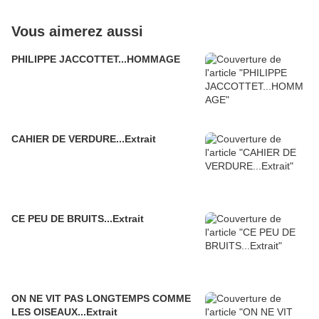
Vous aimerez aussi
PHILIPPE JACCOTTET...HOMMAGE
CAHIER DE VERDURE...Extrait
CE PEU DE BRUITS...Extrait
ON NE VIT PAS LONGTEMPS COMME
LES OISEAUX...Extrait