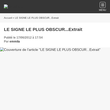
MENU
Accueil
» LE SIGNE LE PLUS OBSCUR...Extrait
LE SIGNE LE PLUS OBSCUR...Extrait
Publié le 17/06/2012 à 17:54
Par
emmila