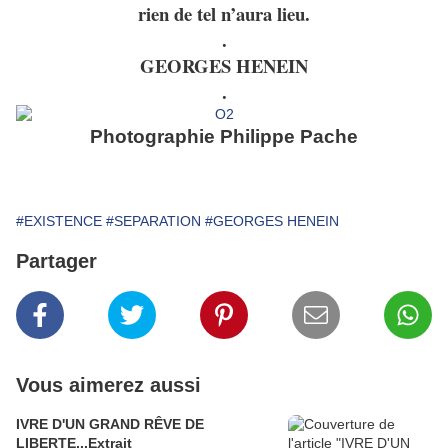
rien de tel n’aura lieu.
.
GEORGES HENEIN
.
Photographie Philippe Pache
#EXISTENCE
#SEPARATION
#GEORGES HENEIN
Partager
Vous aimerez aussi
IVRE D'UN GRAND RÊVE DE
LIBERTE...Extrait