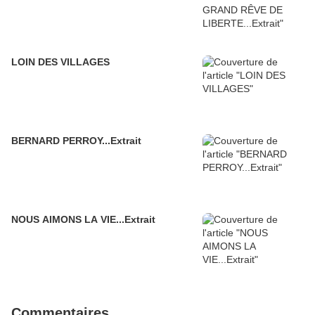
LOIN DES VILLAGES
BERNARD PERROY...Extrait
NOUS AIMONS LA VIE...Extrait
Commentaires