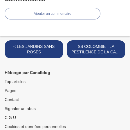
Ajouter un commentaire
< LES JARDINS SANS
SS COLOMBIE - LA
ROSES
PESTILENCE DE LA CALE
>
Hébergé par Canalblog
Top articles
Pages
Contact
Signaler un abus
C.G.U.
Cookies et données personnelles