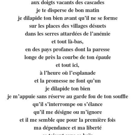
aux doigts vacants des cascades
je te disperse de bon matin
je dilapide ton bien avant qu’il ne se forme
sur les places des villages désuets
dans les serres attardées de l’anémie
et tout là-bas,
en des pays profanes dont la paresse
longe de près la courbe de ton épaule
et tout ici,
à l’heure où l’esplanade
et la promesse ne font qu’un
je dilapide ton bien
je m’appuie sans réserve au garde fou de ton souffle
qu’il s’interrompe ou s’élance
qu’il me désigne ou m’ignore
et il me semble que pour la première fois
ma dépendance et ma liberté