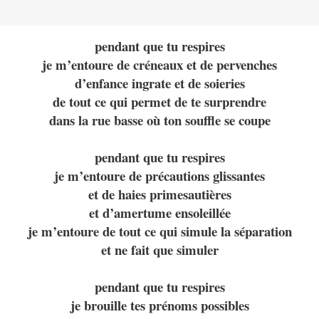
pendant que tu respires
je m’entoure de créneaux et de pervenches
d’enfance ingrate et de soieries
de tout ce qui permet de te surprendre
dans la rue basse où ton souffle se coupe
pendant que tu respires
je m’entoure de précautions glissantes
et de haies primesautières
et d’amertume ensoleillée
je m’entoure de tout ce qui simule la séparation
et ne fait que simuler
pendant que tu respires
je brouille tes prénoms possibles