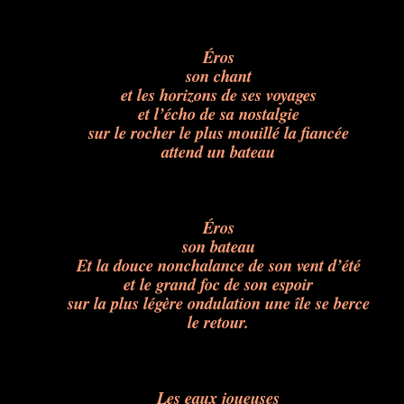
Éros
son chant
et les horizons de ses voyages
et l’écho de sa nostalgie
sur le rocher le plus mouillé la fiancée
attend un bateau
Éros
son bateau
Et la douce nonchalance de son vent d’été
et le grand foc de son espoir
sur la plus légère ondulation une île se berce
le retour.
Les eaux joueuses