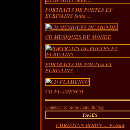
PORTRAITS DE POETES ET
ECRIVAINS Suite....
CD MUSIQUES DU MONDE
PORTRAITS DE POETES ET
ECRIVAINS
CD FLAMENCO
Contacter le propriétaire du blog
PAGES
CHRISTIAN BOBIN ... Extrait