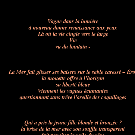
Vague dans la lumière
à nouveau donne renaissance aux yeux
Là où la vie cingle vers le large
Vie
vu du lointain -
La Mer fait glisser ses baisers sur le sable caressé – Ér
la mouette offre à l’horizon
sa liberté bleue
Viennent les vagues écumantes
questionnant sans trêve l’oreille des coquillages
Qui a pris la jeune fille blonde et bronzée ?
la brise de la mer avec son souffle transparent