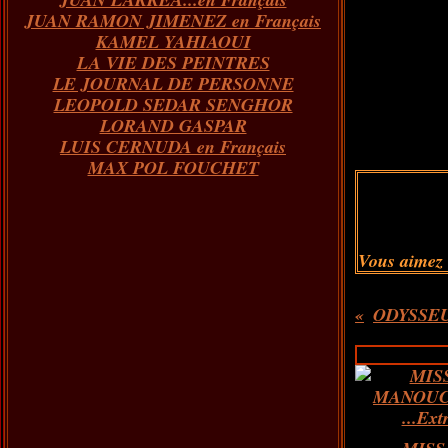
JUAN RAMON JIMENEZ en Français
KAMEL YAHIAOUI
LA VIE DES PEINTRES
LE JOURNAL DE PERSONNE
LEOPOLD SEDAR SENGHOR
LORAND GASPAR
LUIS CERNUDA en Français
MAX POL FOUCHET
Vous aimez
ODYSSEU