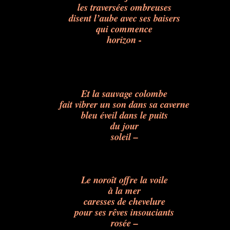
les traversées ombreuses
disent l’aube avec ses baisers
qui commence
horizon -
Et la sauvage colombe
fait vibrer un son dans sa caverne
bleu éveil dans le puits
du jour
soleil –
Le noroît offre la voile
à la mer
caresses de chevelure
pour ses rêves insouciants
rosée –