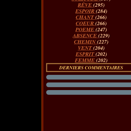
RÊVE
(295)
ESPOIR
(284)
CHANT
(266)
COEUR
(266)
POEME
(247)
ABSENCE
(229)
CHEMIN
(227)
VENT
(204)
ESPRIT
(202)
FEMME
(202)
DERNIERS COMMENTAIRES