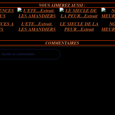
VOUS AIMEREZ AUSSI :
CES A
L'ETE...Extrait,
LE SIECLE DE LA
N
US
LES AMANDIERS
PEUR...Extrait
MEURT
COMMENTAIRES
Ajouter un commentaire