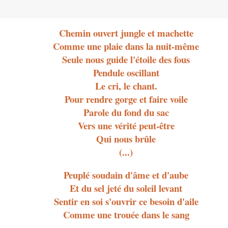
Chemin ouvert jungle et machette
Comme une plaie dans la nuit-même
Seule nous guide l'étoile des fous
Pendule oscillant
Le cri, le chant.
Pour rendre gorge et faire voile
Parole du fond du sac
Vers une vérité peut-être
Qui nous brûle
(...)
Peuplé soudain d'âme et d'aube
Et du sel jeté du soleil levant
Sentir en soi s'ouvrir ce besoin d'aile
Comme une trouée dans le sang