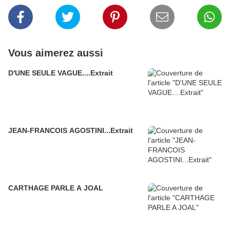
Vous aimerez aussi
D'UNE SEULE VAGUE....Extrait
JEAN-FRANCOIS AGOSTINI...Extrait
CARTHAGE PARLE A JOAL