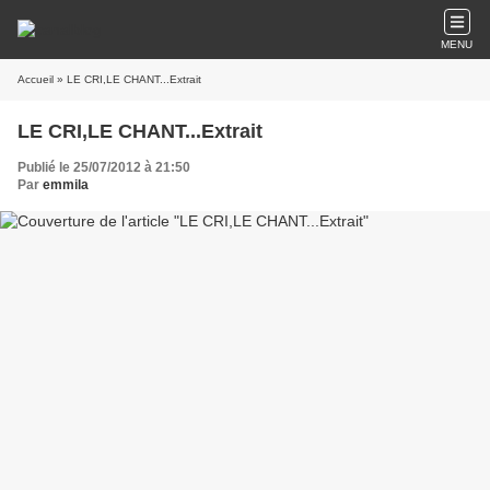
MENU
Accueil
» LE CRI,LE CHANT...Extrait
LE CRI,LE CHANT...Extrait
Publié le 25/07/2012 à 21:50
Par
emmila