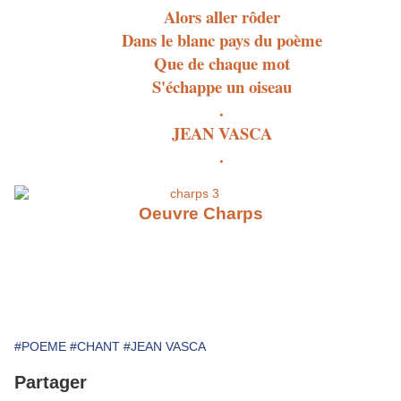
Alors aller rôder
Dans le blanc pays du poème
Que de chaque mot
S'échappe un oiseau
.
JEAN VASCA
.
Oeuvre Charps
#POEME
#CHANT
#JEAN VASCA
Partager